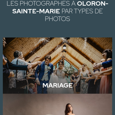
LES PHOTOGRAPHES À
OLORON-
SAINTE-MARIE
PAR TYPES DE
PHOTOS
MARIAGE