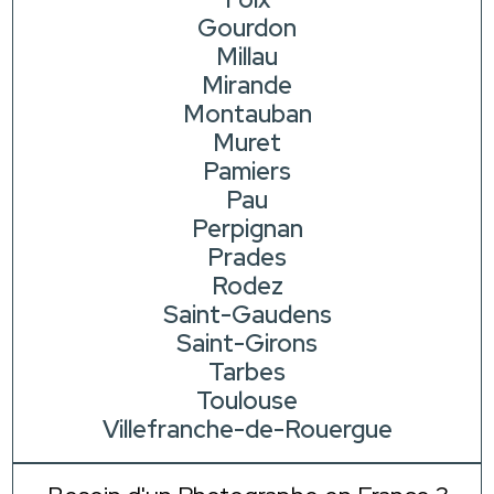
Gourdon
Millau
Mirande
Montauban
Muret
Pamiers
Pau
Perpignan
Prades
Rodez
Saint-Gaudens
Saint-Girons
Tarbes
Toulouse
Villefranche-de-Rouergue