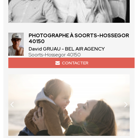
PHOTOGRAPHE À SOORTS-HOSSEGOR
40150
David GRUAU - BEL AIR AGENCY
Soorts-Hossegor 40150
CONTACTER