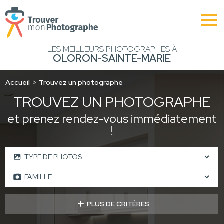
LES MEILLEURS PHOTOGRAPHES À
OLORON-SAINTE-MARIE
Accueil
Trouvez un photographe
TROUVEZ UN PHOTOGRAPHE
et prenez rendez-vous immédiatement
!
PLUS DE CRITÈRES