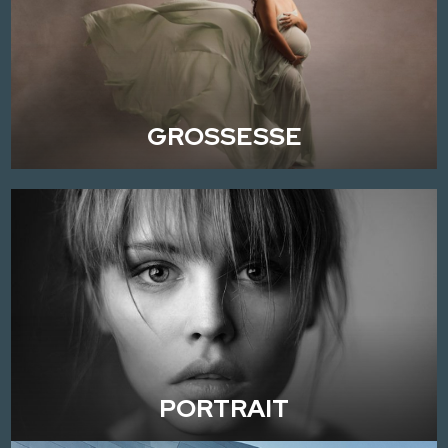
GROSSESSE
PORTRAIT