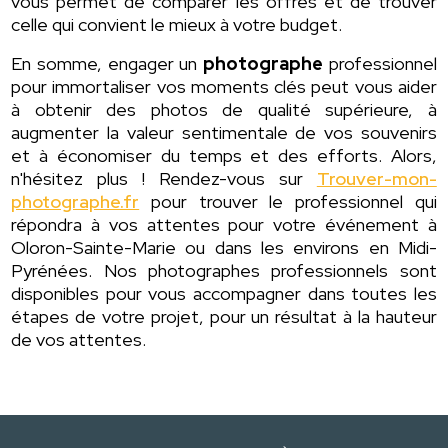
vous permet de comparer les offres et de trouver
celle qui convient le mieux à votre budget.
En somme, engager un
photographe
professionnel
pour immortaliser vos moments clés peut vous aider
à obtenir des photos de qualité supérieure, à
augmenter la valeur sentimentale de vos souvenirs
et à économiser du temps et des efforts. Alors,
n'hésitez plus ! Rendez-vous sur
Trouver-mon-
photographe.fr
pour trouver le professionnel qui
répondra à vos attentes pour votre événement à
Oloron-Sainte-Marie ou dans les environs en Midi-
Pyrénées. Nos photographes professionnels sont
disponibles pour vous accompagner dans toutes les
étapes de votre projet, pour un résultat à la hauteur
de vos attentes.