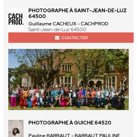
PHOTOGRAPHE À SAINT-JEAN-DE-LUZ
64500
Guillaume CACHEUX - CACHPROD
Saint-Jean-de-Luz 64500
CONTACTER
PHOTOGRAPHE À GUICHE 64520
Pauline BARBAUT - BARBAUT PAULINE