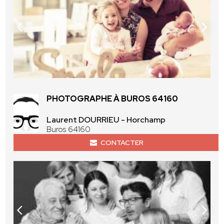
PHOTOGRAPHE À BUROS 64160
Laurent DOURRIEU - Horchamp
Buros 64160
CONTACTER