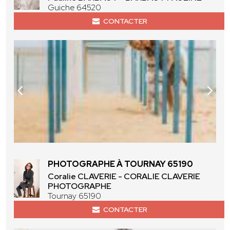
Guiche 64520
CONTACTER
PHOTOGRAPHE À TOURNAY 65190
Coralie CLAVERIE - CORALIE CLAVERIE
PHOTOGRAPHE
Tournay 65190
CONTACTER