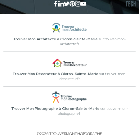
Trouver Mon Architecte à Oloron-Sainte-Marie
sur trouver-mon-
architecte.fr
Trouver Mon Décorateur à Oloron-Sainte-Marie
sur trouver-mon-
decorateur.fr
Trouver Mon Photographe à Oloron-Sainte-Marie
sur trouver-mon-
photographe.fr
©2026 TROUVERMONPHOTOGRAPHE