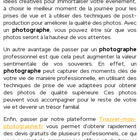
idées créatives pour immortaliser votre événement,
à choisir le meilleur moment de la journée pour les
prises de vue et à utiliser des techniques de post-
production pour améliorer la qualité des photos. Avec
un
photographe
, vous pouvez être sûr que vos
photos seront à la hauteur de vos attentes.
Un autre avantage de passer par un
photographe
professionnel est que cela peut augmenter la valeur
sentimentale de vos souvenirs. En effet, un
photographe
peut capturer des moments clés de
votre vie de manière professionnelle, en utilisant des
techniques de prise de vue adaptées pour obtenir
des photos de qualité supérieure. Ces photos
peuvent vous accompagner pour le reste de votre
vie et devenir un trésor familial.
Enfin, passer par notre plateforme
Trouver-mon-
photographe.fr
vous permet d'obtenir rapidement
des devis gratuits de plusieurs professionnels, ce qui