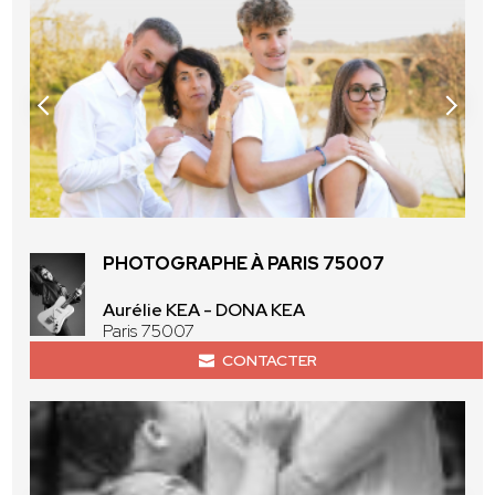
PHOTOGRAPHE À PARIS 75007
Aurélie KEA - DONA KEA
Paris 75007
CONTACTER