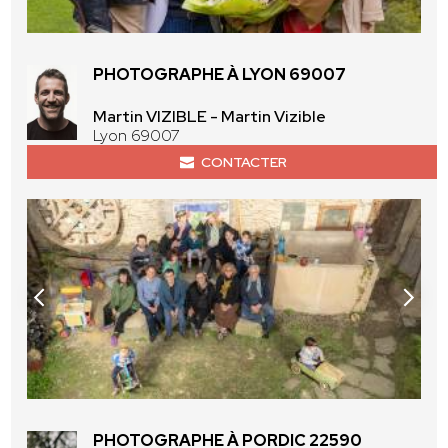
PHOTOGRAPHE À LYON 69007
Martin VIZIBLE - Martin Vizible
Lyon 69007
CONTACTER
PHOTOGRAPHE À PORDIC 22590