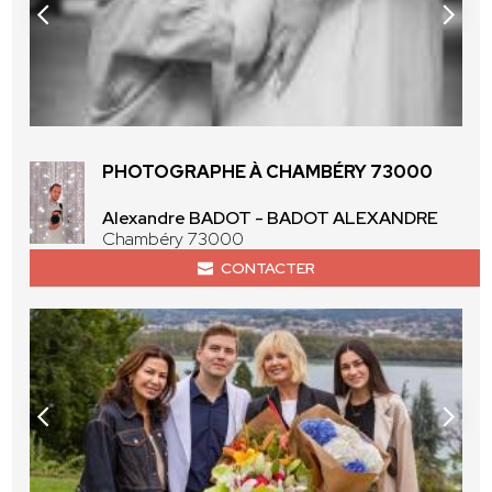
PHOTOGRAPHE À CHAMBÉRY 73000
Alexandre BADOT - BADOT ALEXANDRE
Chambéry 73000
CONTACTER