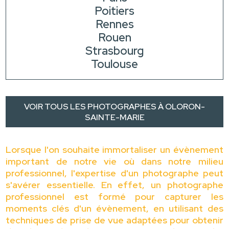
Poitiers
Rennes
Rouen
Strasbourg
Toulouse
VOIR TOUS LES PHOTOGRAPHES À OLORON-
SAINTE-MARIE
Lorsque l'on souhaite immortaliser un évènement
important de notre vie où dans notre milieu
professionnel, l'expertise d'un photographe peut
s'avérer essentielle. En effet, un photographe
professionnel est formé pour capturer les
moments clés d'un évènement, en utilisant des
techniques de prise de vue adaptées pour obtenir