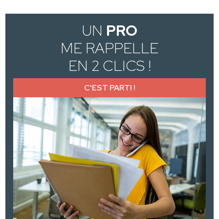
UN
PRO
ME RAPPELLE
EN 2 CLICS !
C'EST PARTI !