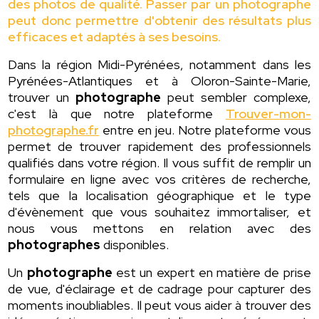
des photos de qualité. Passer par un photographe
peut donc permettre d'obtenir des résultats plus
efficaces et adaptés à ses besoins.
Dans la région Midi-Pyrénées, notamment dans les
Pyrénées-Atlantiques et à Oloron-Sainte-Marie,
trouver un
photographe
peut sembler complexe,
c'est là que notre plateforme
Trouver-mon-
photographe.fr
entre en jeu. Notre plateforme vous
permet de trouver rapidement des professionnels
qualifiés dans votre région. Il vous suffit de remplir un
formulaire en ligne avec vos critères de recherche,
tels que la localisation géographique et le type
d'évènement que vous souhaitez immortaliser, et
nous vous mettons en relation avec des
photographes
disponibles.
Un
photographe
est un expert en matière de prise
de vue, d'éclairage et de cadrage pour capturer des
moments inoubliables. Il peut vous aider à trouver des