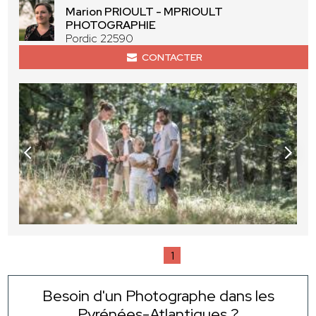
Marion PRIOULT - MPRIOULT
PHOTOGRAPHIE
Pordic 22590
CONTACTER
1
Besoin d'un Photographe dans les
Pyrénées-Atlantiques ?