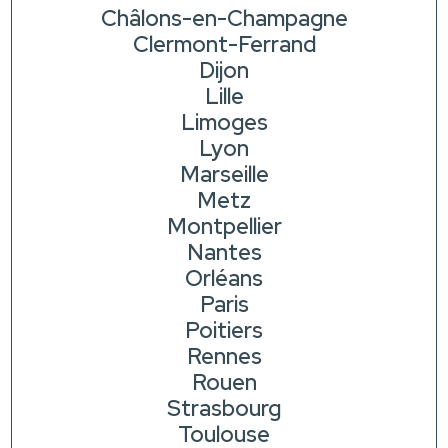
Châlons-en-Champagne
Clermont-Ferrand
Dijon
Lille
Limoges
Lyon
Marseille
Metz
Montpellier
Nantes
Orléans
Paris
Poitiers
Rennes
Rouen
Strasbourg
Toulouse