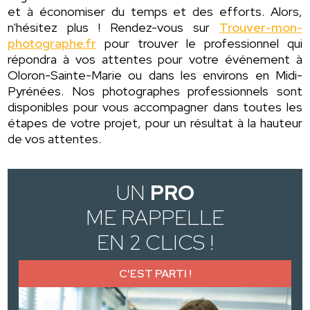
et à économiser du temps et des efforts. Alors,
n'hésitez plus ! Rendez-vous sur
Trouver-mon-
photographe.fr
pour trouver le professionnel qui
répondra à vos attentes pour votre événement à
Oloron-Sainte-Marie ou dans les environs en Midi-
Pyrénées. Nos photographes professionnels sont
disponibles pour vous accompagner dans toutes les
étapes de votre projet, pour un résultat à la hauteur
de vos attentes.
UN
PRO
ME RAPPELLE
EN 2 CLICS !
C'EST PARTI !